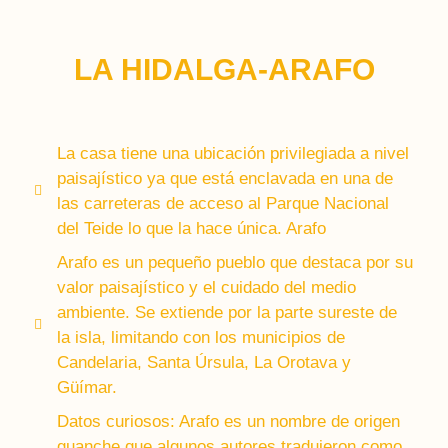
LA HIDALGA-ARAFO
La casa tiene una ubicación privilegiada a nivel
paisajístico ya que está enclavada en una de
las carreteras de acceso al Parque Nacional
del Teide lo que la hace única. Arafo
Arafo es un pequeño pueblo que destaca por su
valor paisajístico y el cuidado del medio
ambiente. Se extiende por la parte sureste de
la isla, limitando con los municipios de
Candelaria, Santa Úrsula, La Orotava y
Güímar.
Datos curiosos: Arafo es un nombre de origen
guanche que algunos autores tradujeron como