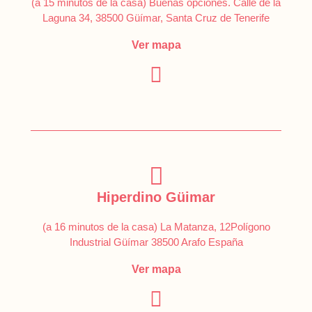
(a 15 minutos de la casa) Buenas opciones. Calle de la
Laguna 34, 38500 Güímar, Santa Cruz de Tenerife
Ver mapa
Hiperdino Güimar
(a 16 minutos de la casa) La Matanza, 12Polígono
Industrial Güímar 38500 Arafo España
Ver mapa