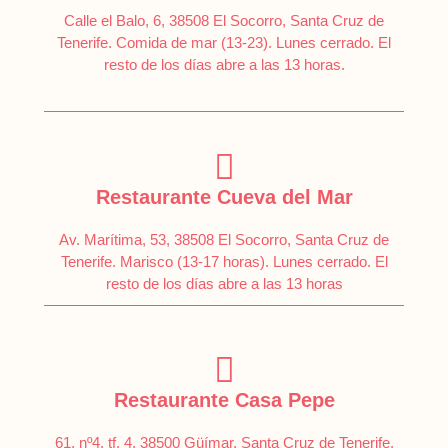
Calle el Balo, 6, 38508 El Socorro, Santa Cruz de
Tenerife. Comida de mar (13-23). Lunes cerrado. El
resto de los días abre a las 13 horas.
Restaurante Cueva del Mar
Av. Marítima, 53, 38508 El Socorro, Santa Cruz de
Tenerife. Marisco (13-17 horas). Lunes cerrado. El
resto de los días abre a las 13 horas
Restaurante Casa Pepe
61, nº4, tf, 4, 38500 Güímar, Santa Cruz de Tenerife.