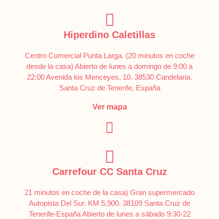
Hiperdino Caletillas
Centro Comercial Punta Larga. (20 minutos en coche
desde la casa) Abierto de lunes a domingo de 9:00 a
22:00 Avenida los Menceyes, 10. 38530 Candelaria.
Santa Cruz de Tenerife, España
Ver mapa
Carrefour CC Santa Cruz
21 minutos en coche de la casa) Gran supermercado
Autopista Del Sur, KM 5,900. 38109 Santa Cruz de
Tenerife-España Abierto de lunes a sábado 9:30-22