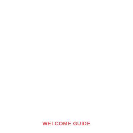
WELCOME GUIDE