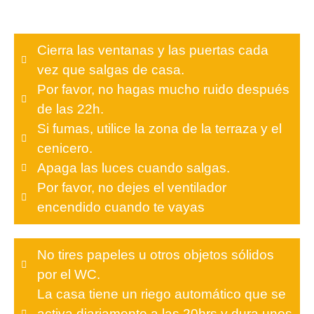
Cierra las ventanas y las puertas cada
vez que salgas de casa.
Por favor, no hagas mucho ruido después
de las 22h.
Si fumas, utilice la zona de la terraza y el
cenicero.
Apaga las luces cuando salgas.
Por favor, no dejes el ventilador
encendido cuando te vayas
No tires papeles u otros objetos sólidos
por el WC.
La casa tiene un riego automático que se
activa diariamente a las 20hrs y dura unos