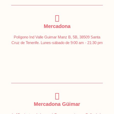
Mercadona
Polígono Ind Valle Guimar Manz B, 5B, 38509 Santa
Cruz de Tenerife. Lunes-sábado de 9:00 am - 21:30 pm
Mercadona Güimar