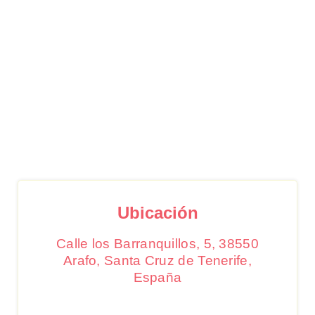
Ubicación
Calle los Barranquillos, 5, 38550
Arafo, Santa Cruz de Tenerife,
España