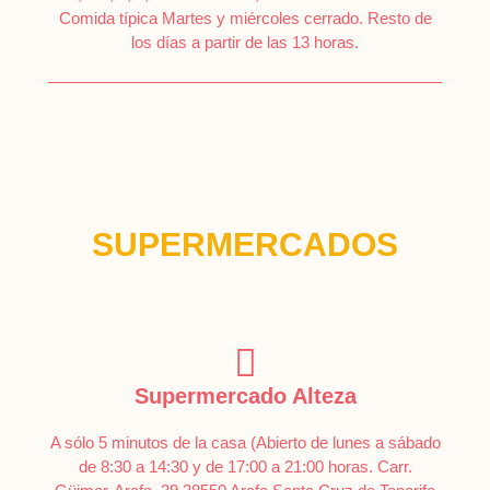
Comida típica Martes y miércoles cerrado. Resto de
los días a partir de las 13 horas.
SUPERMERCADOS
Supermercado Alteza
A sólo 5 minutos de la casa (Abierto de lunes a sábado
de 8:30 a 14:30 y de 17:00 a 21:00 horas. Carr.