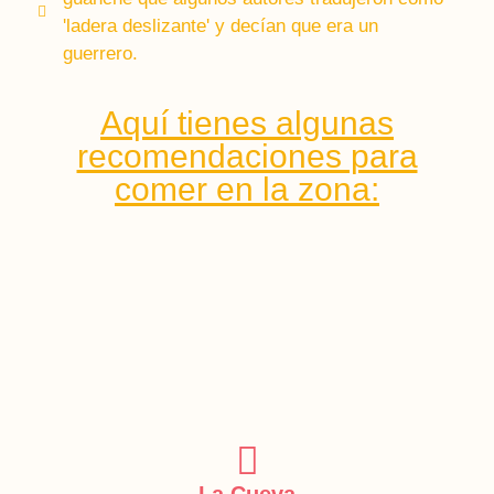
'ladera deslizante' y decían que era un
guerrero.
Aquí tienes algunas
recomendaciones para
comer en la zona:
La Cueva