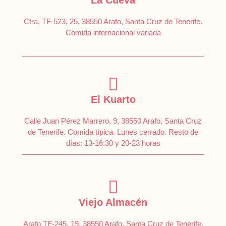
Ctra, TF-523, 25, 38550 Arafo, Santa Cruz de Tenerife.
Comida internacional variada
El Kuarto
Calle Juan Pérez Marrero, 9, 38550 Arafo, Santa Cruz
de Tenerife. Comida típica. Lunes cerrado. Resto de
días: 13-16:30 y 20-23 horas
Viejo Almacén
Arafo TF-245, 19, 38550 Arafo, Santa Cruz de Tenerife.