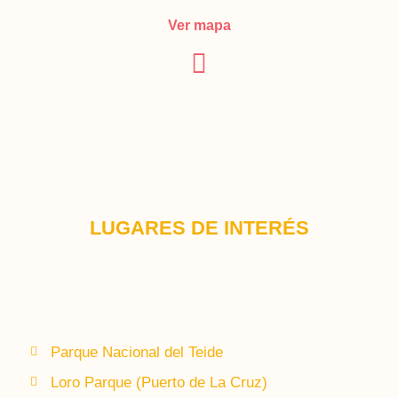
Ver mapa
LUGARES DE INTERÉS
Parque Nacional del Teide
Loro Parque (Puerto de La Cruz)