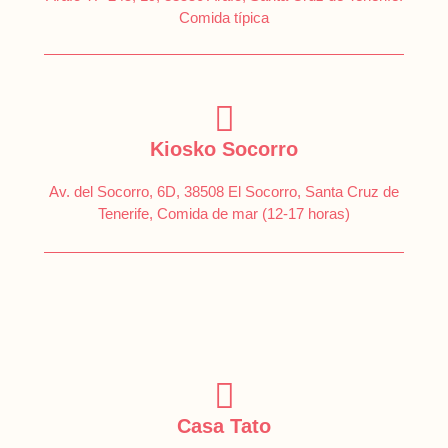
Comida típica
Kiosko Socorro
Av. del Socorro, 6D, 38508 El Socorro, Santa Cruz de
Tenerife, Comida de mar (12-17 horas)
Casa Tato