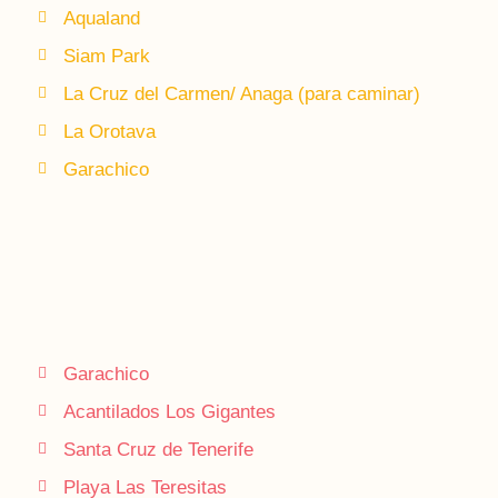
Aqualand
Siam Park
La Cruz del Carmen/ Anaga (para caminar)
La Orotava
Garachico
Garachico
Acantilados Los Gigantes
Santa Cruz de Tenerife
Playa Las Teresitas