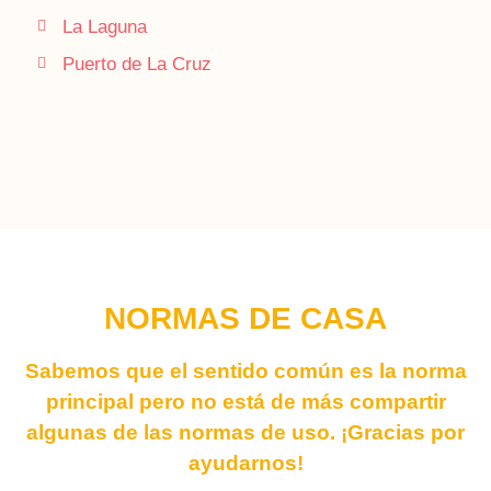
La Laguna
Puerto de La Cruz
NORMAS DE CASA
Sabemos que el sentido común es la norma
principal pero no está de más compartir
algunas de las normas de uso. ¡Gracias por
ayudarnos!