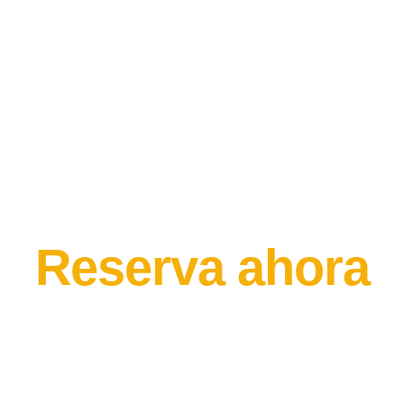
Reserva ahora