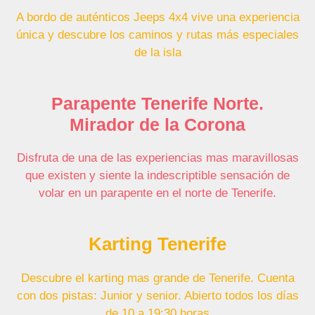
A bordo de auténticos Jeeps 4x4 vive una experiencia
única y descubre los caminos y rutas más especiales
de la isla
Parapente Tenerife Norte.
Mirador de la Corona
Disfruta de una de las experiencias mas maravillosas
que existen y siente la indescriptible sensación de
volar en un parapente en el norte de Tenerife.
Karting Tenerife
Descubre el karting mas grande de Tenerife. Cuenta
con dos pistas: Junior y senior. Abierto todos los días
de 10 a 19:30 horas