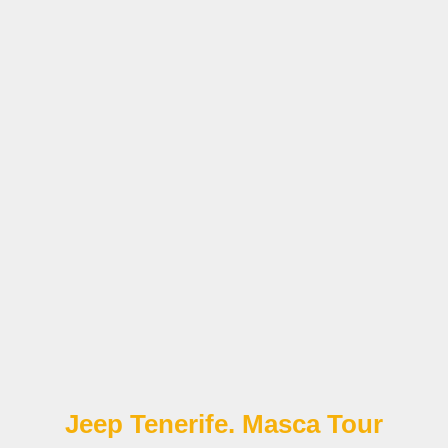
Jeep Tenerife. Masca Tour