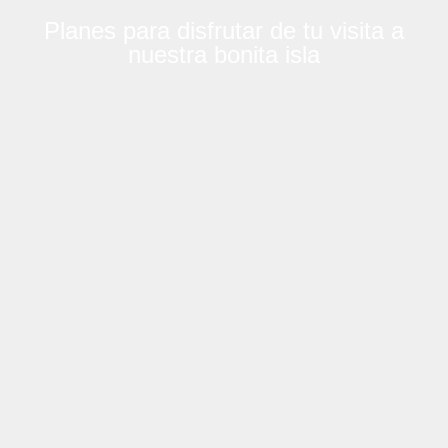
Planes para disfrutar de tu visita a
nuestra bonita isla