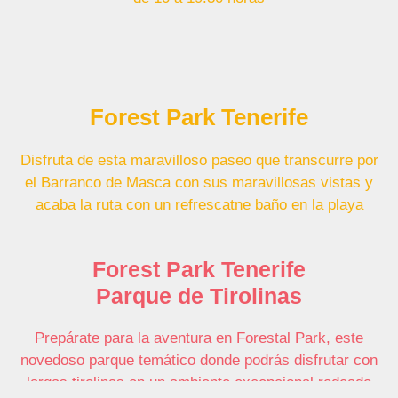
Forest Park Tenerife
Disfruta de esta maravilloso paseo que transcurre por
el Barranco de Masca con sus maravillosas vistas y
acaba la ruta con un refrescatne baño en la playa
Forest Park Tenerife
Parque de Tirolinas
Prepárate para la aventura en Forestal Park, este
novedoso parque temático donde podrás disfrutar con
largas tirolinas en un ambiente excepcional rodeado