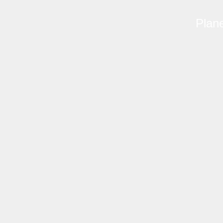
Plane