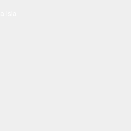
a isla