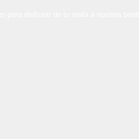
s para disfrutar de tu visita a nuestra bonit