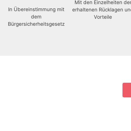
Mit den Einzelheiten de
In Übereinstimmung mit
erhaltenen Rücklagen u
dem
Vorteile
Bürgersicherheitsgesetz