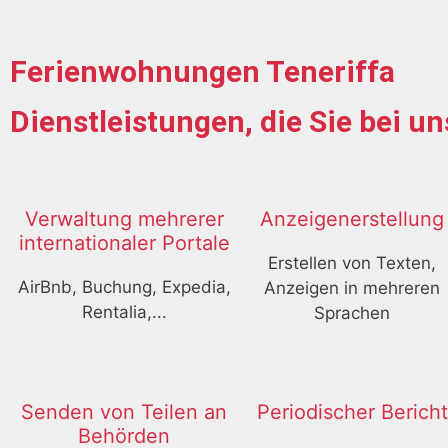
Ferienwohnungen Teneriffa
Dienstleistungen, die Sie bei un
Verwaltung mehrerer
Anzeigenerstellung
internationaler Portale
Erstellen von Texten,
AirBnb, Buchung, Expedia,
Anzeigen in mehreren
Rentalia,...
Sprachen
Senden von Teilen an
Periodischer Bericht
Behörden