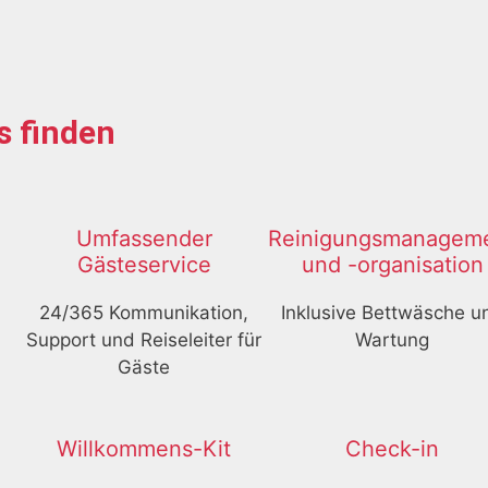
s finden
Umfassender
Reinigungsmanagem
Gästeservice
und -organisation
24/365 Kommunikation,
Inklusive Bettwäsche u
Support und Reiseleiter für
Wartung
Gäste
Willkommens-Kit
Check-in