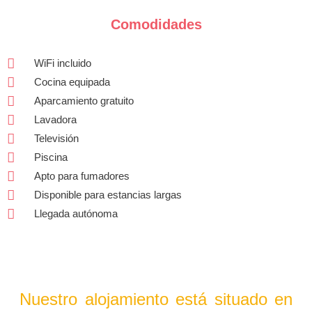
Comodidades
WiFi incluido
Cocina equipada
Aparcamiento gratuito
Lavadora
Televisión
Piscina
Apto para fumadores
Disponible para estancias largas
Llegada autónoma
Nuestro alojamiento está situado en