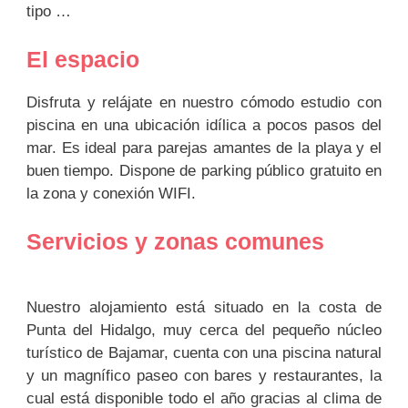
tipo …
El espacio
Disfruta y relájate en nuestro cómodo estudio con
piscina en una ubicación idílica a pocos pasos del
mar. Es ideal para parejas amantes de la playa y el
buen tiempo. Dispone de parking público gratuito en
la zona y conexión WIFI.
Servicios y zonas comunes
Nuestro alojamiento está situado en la costa de
Punta del Hidalgo, muy cerca del pequeño núcleo
turístico de Bajamar, cuenta con una piscina natural
y un magnífico paseo con bares y restaurantes, la
cual está disponible todo el año gracias al clima de