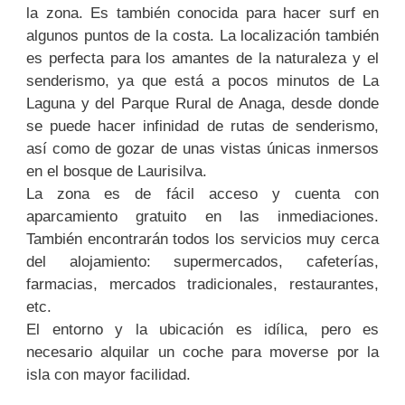
la zona. Es también conocida para hacer surf en
algunos puntos de la costa. La localización también
es perfecta para los amantes de la naturaleza y el
senderismo, ya que está a pocos minutos de La
Laguna y del Parque Rural de Anaga, desde donde
se puede hacer infinidad de rutas de senderismo,
así como de gozar de unas vistas únicas inmersos
en el bosque de Laurisilva.
La zona es de fácil acceso y cuenta con
aparcamiento gratuito en las inmediaciones.
También encontrarán todos los servicios muy cerca
del alojamiento: supermercados, cafeterías,
farmacias, mercados tradicionales, restaurantes,
etc.
El entorno y la ubicación es idílica, pero es
necesario alquilar un coche para moverse por la
isla con mayor facilidad.