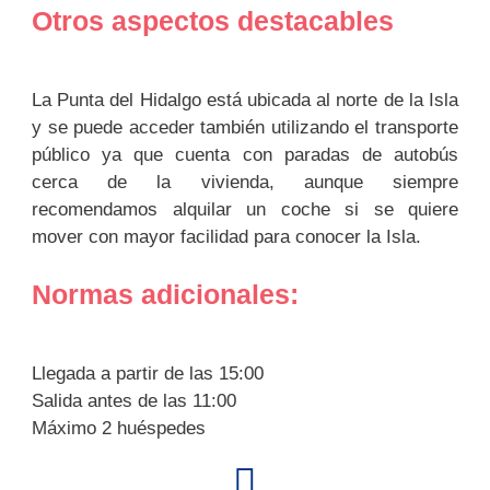
Otros aspectos destacables
La Punta del Hidalgo está ubicada al norte de la Isla
y se puede acceder también utilizando el transporte
público ya que cuenta con paradas de autobús
cerca de la vivienda, aunque siempre
recomendamos alquilar un coche si se quiere
mover con mayor facilidad para conocer la Isla.
Normas adicionales:
Llegada a partir de las 15:00
Salida antes de las 11:00
Máximo 2 huéspedes