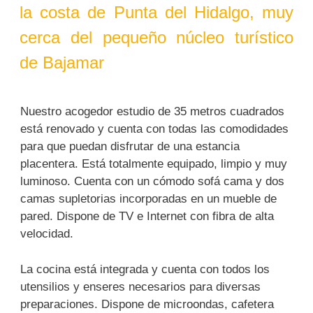
la costa de Punta del Hidalgo, muy
cerca del pequeño núcleo turístico
de Bajamar
Nuestro acogedor estudio de 35 metros cuadrados
está renovado y cuenta con todas las comodidades
para que puedan disfrutar de una estancia
placentera. Está totalmente equipado, limpio y muy
luminoso. Cuenta con un cómodo sofá cama y dos
camas supletorias incorporadas en un mueble de
pared. Dispone de TV e Internet con fibra de alta
velocidad.
La cocina está integrada y cuenta con todos los
utensilios y enseres necesarios para diversas
preparaciones. Dispone de microondas, cafetera