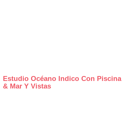
Estudio Océano Indico Con Piscina
& Mar Y Vistas