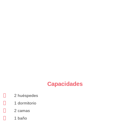
Capacidades
2 huéspedes
1 dormitorio
2 camas
1 baño