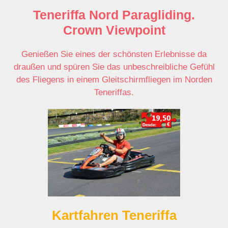
Teneriffa Nord Paragliding.
Crown Viewpoint
Genießen Sie eines der schönsten Erlebnisse da
draußen und spüren Sie das unbeschreibliche Gefühl
des Fliegens in einem Gleitschirmfliegen im Norden
Teneriffas.
Kartfahren Teneriffa