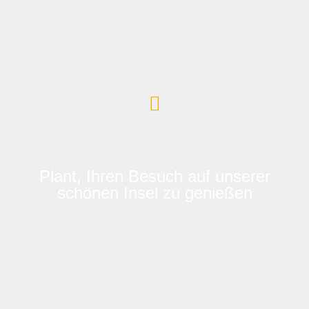
Plant, Ihren Besuch auf unserer
schönen Insel zu genießen