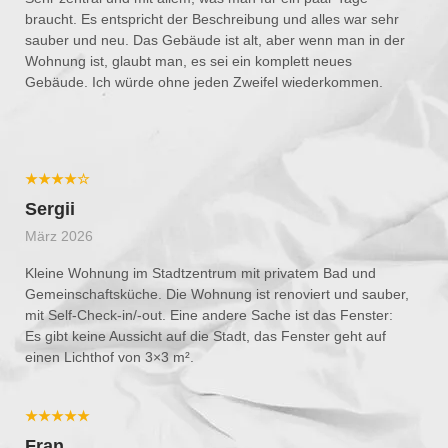
braucht. Es entspricht der Beschreibung und alles war sehr
sauber und neu. Das Gebäude ist alt, aber wenn man in der
Wohnung ist, glaubt man, es sei ein komplett neues
Gebäude. Ich würde ohne jeden Zweifel wiederkommen.
★★★★☆
Sergii
März 2026
Kleine Wohnung im Stadtzentrum mit privatem Bad und
Gemeinschaftsküche. Die Wohnung ist renoviert und sauber,
mit Self-Check-in/-out. Eine andere Sache ist das Fenster:
Es gibt keine Aussicht auf die Stadt, das Fenster geht auf
einen Lichthof von 3×3 m².
★★★★★
Fran