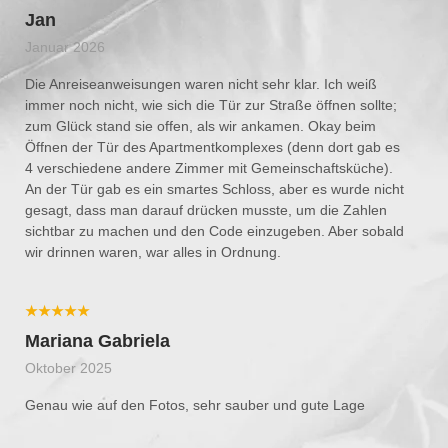
Jan
Januar 2026
Die Anreiseanweisungen waren nicht sehr klar. Ich weiß
immer noch nicht, wie sich die Tür zur Straße öffnen sollte;
zum Glück stand sie offen, als wir ankamen. Okay beim
Öffnen der Tür des Apartmentkomplexes (denn dort gab es
4 verschiedene andere Zimmer mit Gemeinschaftsküche).
An der Tür gab es ein smartes Schloss, aber es wurde nicht
gesagt, dass man darauf drücken musste, um die Zahlen
sichtbar zu machen und den Code einzugeben. Aber sobald
wir drinnen waren, war alles in Ordnung.
★★★★★
Mariana Gabriela
Oktober 2025
Genau wie auf den Fotos, sehr sauber und gute Lage