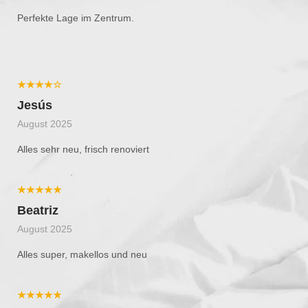
Perfekte Lage im Zentrum.
★★★★☆
Jesús
August 2025
Alles sehr neu, frisch renoviert
★★★★★
Beatriz
August 2025
Alles super, makellos und neu
★★★★★