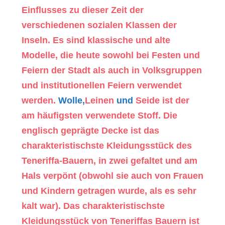
Einflusses zu dieser Zeit der
verschiedenen sozialen Klassen der
Inseln. Es sind klassische und alte
Modelle, die heute sowohl bei Festen und
Feiern der Stadt als auch in Volksgruppen
und institutionellen Feiern verwendet
werden.
Wolle,
Leinen
und
Seide ist der
am häufigsten verwendete Stoff. Die
englisch geprägte Decke ist das
charakteristischste Kleidungsstück des
Teneriffa-Bauern, in zwei gefaltet und am
Hals verpönt (obwohl sie auch von Frauen
und Kindern getragen wurde, als es sehr
kalt war). Das charakteristischste
Kleidungsstück von Teneriffas Bauern ist