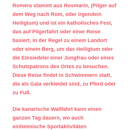
Romera
stammt aus
Rosmarin
, (Pilger auf
dem Weg nach Rom, oder irgendein
Heiligtum) und ist ein katholisches Fest,
das auf Pilgerfahrt oder einer Reise
basiert, in der Regel zu einem Landort
oder einem Berg, um das Heiligtum oder
die Einsiedelei einer Jungfrau oder eines
Schutzpatrons des Ortes zu besuchen.
Diese Reise findet in Schwimmern statt,
die als Gala verkleidet sind, zu Pferd oder
zu Fuß.
Die kanarische Wallfahrt kann einen
ganzen Tag dauern, wo auch
einheimische Sportaktivitäten