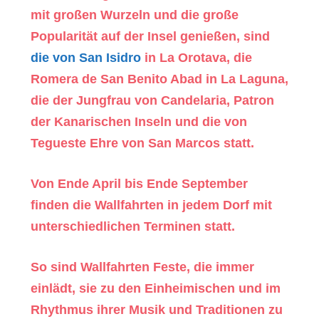
mit großen Wurzeln und die große
Popularität auf der Insel genießen, sind
die von San Isidro
in La Orotava, die
Romera de San Benito Abad in La Laguna,
die der Jungfrau von Candelaria, Patron
der Kanarischen Inseln und die von
Tegueste Ehre von San Marcos statt.
Von Ende April bis Ende September
finden die Wallfahrten in jedem Dorf mit
unterschiedlichen Terminen statt.
So sind Wallfahrten Feste, die immer
einlädt, sie zu den Einheimischen und im
Rhythmus ihrer Musik und Traditionen zu