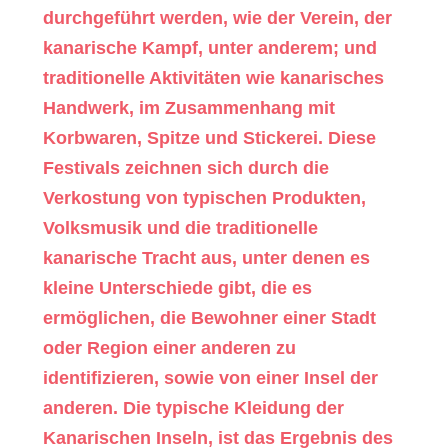
durchgeführt werden, wie der Verein, der
kanarische Kampf, unter anderem; und
traditionelle Aktivitäten wie kanarisches
Handwerk, im Zusammenhang mit
Korbwaren, Spitze und Stickerei. Diese
Festivals zeichnen sich durch die
Verkostung von typischen Produkten,
Volksmusik und die traditionelle
kanarische Tracht aus, unter denen es
kleine Unterschiede gibt, die es
ermöglichen, die Bewohner einer Stadt
oder Region einer anderen zu
identifizieren, sowie von einer Insel der
anderen. Die typische Kleidung der
Kanarischen Inseln, ist das Ergebnis des