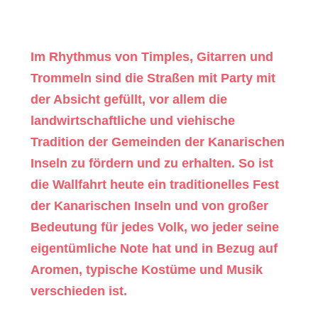
Im Rhythmus von Timples, Gitarren und
Trommeln sind die Straßen mit Party mit
der Absicht gefüllt, vor allem die
landwirtschaftliche und viehische
Tradition der Gemeinden der Kanarischen
Inseln zu fördern und zu erhalten. So ist
die Wallfahrt heute ein traditionelles Fest
der Kanarischen Inseln und von großer
Bedeutung für jedes Volk, wo jeder seine
eigentümliche Note hat und in Bezug auf
Aromen, typische Kostüme und Musik
verschieden ist.