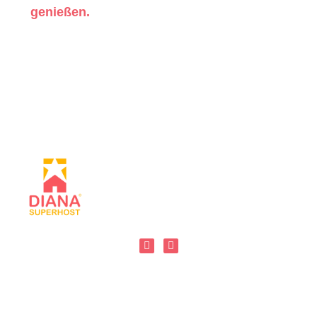
genießen.