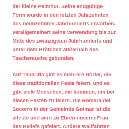
der kleine Palmhut. Seine endgültige
Form wurde in den letzten Jahrzehnten
des neunzehnten Jahrhunderts erworben,
verallgemeinert seine Verwendung bis zur
Mitte des zwanzigsten Jahrhunderts und
unter dem Brötchen außerhalb des
Taschentuchs gebunden.
Auf Teneriffa gibt es mehrere Dörfer, die
diese traditionellen Feste feiern, und es
gibt viele Menschen, die kommen, um bei
diesen Festen zu feiern. Die Romera del
Socorro in der Gemeinde Goimar ist die
älteste und wird zu Ehren unserer Frau
des Reliefs gefeiert. Andere Wallfahrten